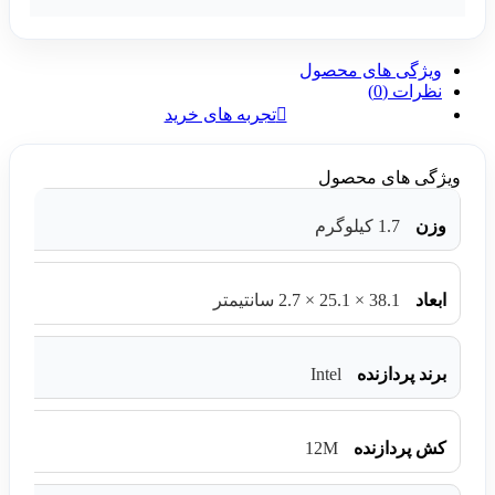
ویژگی های محصول
نظرات (0)
تجربه های خرید
ویژگی های محصول
وزن
1.7 کیلوگرم
ابعاد
38.1 × 25.1 × 2.7 سانتیمتر
Intel
برند پردازنده
12M
کش پردازنده