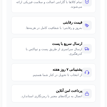
تمام کالاها با گارانتی اصالت و سلامت فیزیکی ارائه
می‌شوند.
قیمت رقابتی
به‌روز و رقابتی؛ با شفافیت کامل در هزینه‌ها.
ارسال سریع با پست
ارسال سراسری از طریق پست و تیپاکس با
کدرهگیری.
پشتیبانی ۷ روز هفته
از انتخاب تا تحویل در کنار شما هستیم.
پرداخت امن آنلاین
اتصال به درگاه‌های معتبر با رمزنگاری استاندارد.