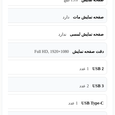
صفحه نمایش مات
دارد
صفحه نمایش لمسی
ندارد
Full HD, 1920×1080
دقت صفحه نمایش
USB 2
1 عدد
USB 3
2 عدد
USB Type-C
1 عدد