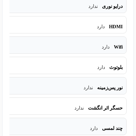
درایو نوری
ندارد
HDMI
دارد
Wifi
دارد
بلوتوث
دارد
نور پس‌زمینه
ندارد
حسگر اثر انگشت
ندارد
چند لمسی
دارد