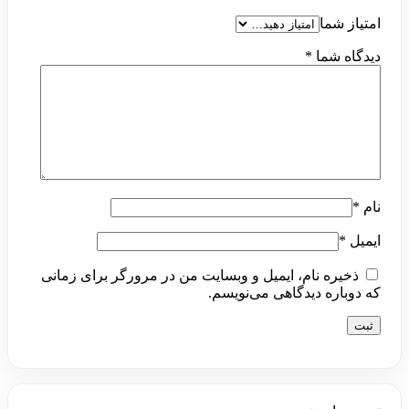
امتیاز شما
دیدگاه شما
*
نام
*
ایمیل
*
ذخیره نام، ایمیل و وبسایت من در مرورگر برای زمانی
که دوباره دیدگاهی می‌نویسم.