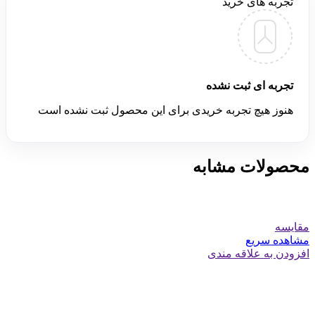
تجربه های خرید
تجربه ای ثبت نشده
هنوز هیچ تجربه خریدی برای این محصول ثبت نشده است
محصولات مشابه
مقایسه
مشاهده سریع
افزودن به علاقه مندی