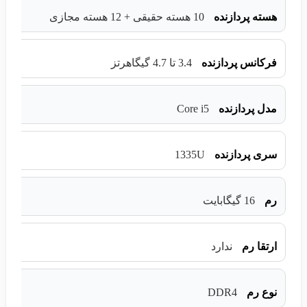
هسته پردازنده
10 هسته حقیقی + 12 هسته مجازی
فرکانس پردازنده
3.4 تا 4.7 گیگاهرتز
Core i5
مدل پردازنده
1335U
سری پردازنده
رم
16 گیگابایت
ارتقا رم
ندارد
DDR4
نوع رم