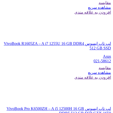
مقایسه
مشاهده سریع
افزودن به علاقه مندی
لپ تاپ ایسوس VivoBook R1605ZA – A i7 1255U 16 GB DDR4
512 GB SSD
Asus
021-58612
مقایسه
مشاهده سریع
افزودن به علاقه مندی
لپ تاپ ایسوس VivoBook Pro K6500ZH – A i5 12500H 16 GB