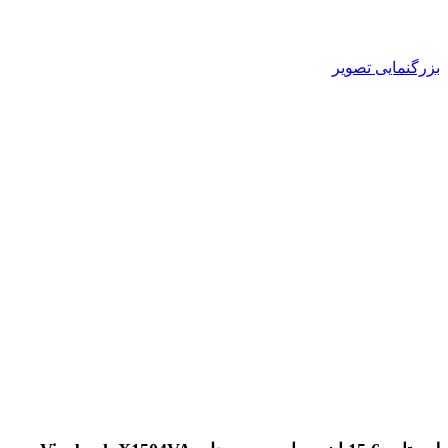
بزرگنمایی تصویر