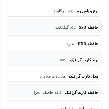
نوع و باس رم
3200 مگاهرتز
حافظه SSD
512 گیگابایت
حافظه HDD
ندارد
Intel
برند کارت گرافیک
Iris Xe Graphics
مدل کارت گرافیک
حافظه کارت گرافیک
فاقد حافظه مجزا
صفحه نمایش
15.6 اینچ