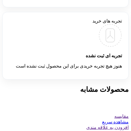
تجربه های خرید
تجربه ای ثبت نشده
هنوز هیچ تجربه خریدی برای این محصول ثبت نشده است
محصولات مشابه
مقایسه
مشاهده سریع
افزودن به علاقه مندی