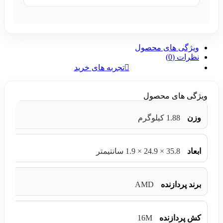
ویژگی های محصول
نظرات (0)
تجربه های خرید
ویژگی های محصول
وزن
1.88 کیلوگرم
ابعاد
35.8 × 24.9 × 1.9 سانتیمتر
AMD
برند پردازنده
16M
کش پردازنده