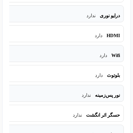
درایو نوری
ندارد
HDMI
دارد
Wifi
دارد
بلوتوث
دارد
نور پس‌زمینه
ندارد
حسگر اثر انگشت
ندارد