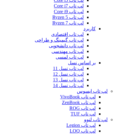
لپ تاپ Core i5
لپ تاپ Core i7
لپ تاپ Core i9
لپ تاپ Ryzen 5
لپ تاپ Ryzen 7
کاربرد
لپ تاپ اقتصادی
لپ تاپ گیمینگ و طراحی
لپ تاپ دانشجویی
لپ تاپ مهندسی
لپ تاپ لمسی
بر اساس نسل
لپ تاپ نسل 11
لپ تاپ نسل 12
لپ تاپ نسل 13
لپ تاپ نسل 14
لپ تاپ ایسوس
لپ تاپ VivoBook
لپ تاپ ZenBook
لپ تاپ ROG
لپ تاپ TUF
لپ تاپ لنوو
لپ تاپ Legion
لپ تاپ LOQ