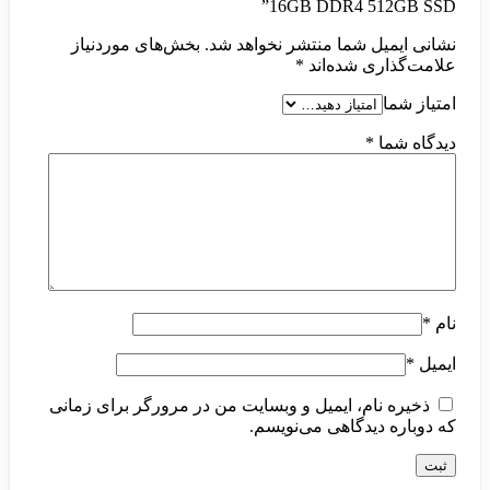
16GB DDR4 512GB SSD”
نشانی ایمیل شما منتشر نخواهد شد.
بخش‌های موردنیاز
علامت‌گذاری شده‌اند
*
امتیاز شما
دیدگاه شما
*
نام
*
ایمیل
*
ذخیره نام، ایمیل و وبسایت من در مرورگر برای زمانی
که دوباره دیدگاهی می‌نویسم.