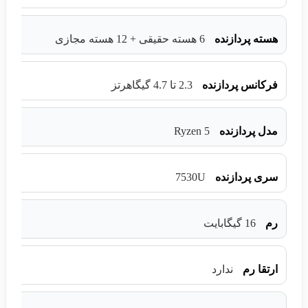
هسته پردازنده
6 هسته حقیقی + 12 هسته مجازی
فرکانس پردازنده
2.3 تا 4.7 گیگاهرتز
Ryzen 5
مدل پردازنده
7530U
سری پردازنده
رم
16 گیگابایت
ارتقا رم
ندارد