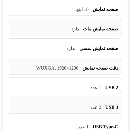
صفحه نمایش
16 اینچ
صفحه نمایش مات
دارد
صفحه نمایش لمسی
ندارد
WUXGA, 1920×1200
دقت صفحه نمایش
USB 2
1 عدد
USB 3
2 عدد
USB Type-C
1 عدد