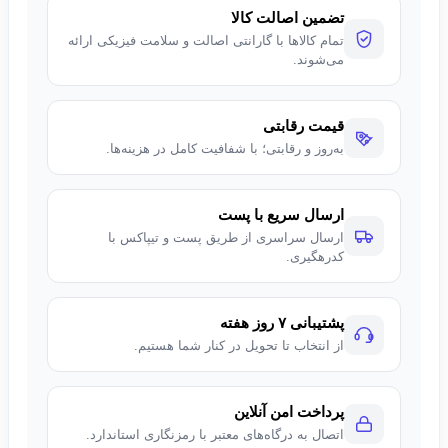
تضمین اصالت کالا
تمام کالاها با گارانتی اصالت و سلامت فیزیکی ارائه
می‌شوند.
قیمت رقابتی
به‌روز و رقابتی؛ با شفافیت کامل در هزینه‌ها.
ارسال سریع با پست
ارسال سراسری از طریق پست و تیپاکس با
کدرهگیری.
پشتیبانی ۷ روز هفته
از انتخاب تا تحویل در کنار شما هستیم.
پرداخت امن آنلاین
اتصال به درگاه‌های معتبر با رمزنگاری استاندارد.