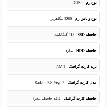
DDR4
نوع رم
نوع و باس رم
3200 مگاهرتز
حافظه SSD
512 گیگابایت
حافظه HDD
ندارد
AMD
برند کارت گرافیک
Radeon RX Vega 7
مدل کارت گرافیک
حافظه کارت گرافیک
فاقد حافظه مجزا