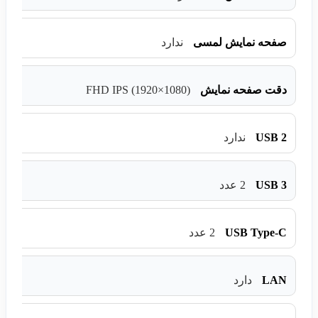
صفحه نمایش لمسی
ندارد
FHD IPS (1920×1080)
دقت صفحه نمایش
USB 2
ندارد
USB 3
2 عدد
USB Type-C
2 عدد
LAN
دارد