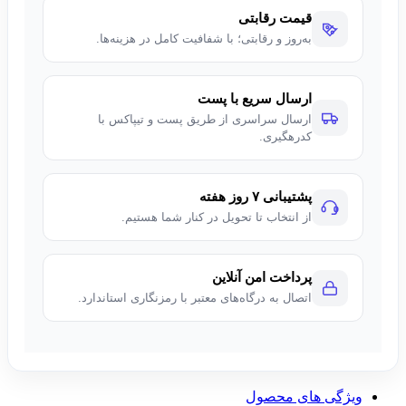
قیمت رقابتی
به‌روز و رقابتی؛ با شفافیت کامل در هزینه‌ها.
ارسال سریع با پست
ارسال سراسری از طریق پست و تیپاکس با
کدرهگیری.
پشتیبانی ۷ روز هفته
از انتخاب تا تحویل در کنار شما هستیم.
پرداخت امن آنلاین
اتصال به درگاه‌های معتبر با رمزنگاری استاندارد.
ویژگی های محصول