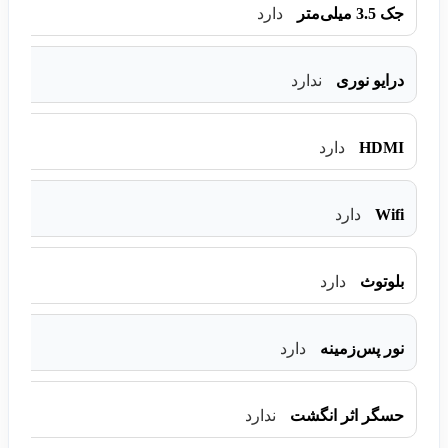
جک 3.5 میلی‌متر
دارد
درایو نوری
ندارد
HDMI
دارد
Wifi
دارد
بلوتوث
دارد
نور پس‌زمینه
دارد
حسگر اثر انگشت
ندارد