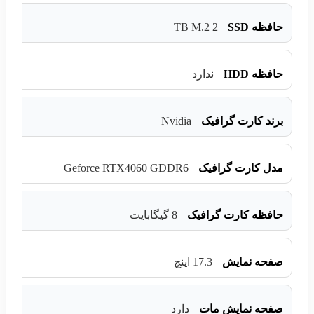
2 TB M.2
حافظه SSD
حافظه HDD
ندارد
Nvidia
برند کارت گرافیک
Geforce RTX4060 GDDR6
مدل کارت گرافیک
حافظه کارت گرافیک
8 گیگابایت
صفحه نمایش
17.3 اینچ
صفحه نمایش مات
دارد