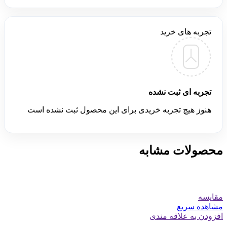
تجربه های خرید
تجربه ای ثبت نشده
هنوز هیچ تجربه خریدی برای این محصول ثبت نشده است
محصولات مشابه
مقایسه
مشاهده سریع
افزودن به علاقه مندی