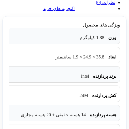
نظرات (0)
تجربه های خرید
ویژگی های محصول
وزن
1.88 کیلوگرم
ابعاد
35.8 × 24.9 × 1.9 سانتیمتر
Intel
برند پردازنده
24M
کش پردازنده
هسته پردازنده
14 هسته حقیقی + 20 هسته مجازی