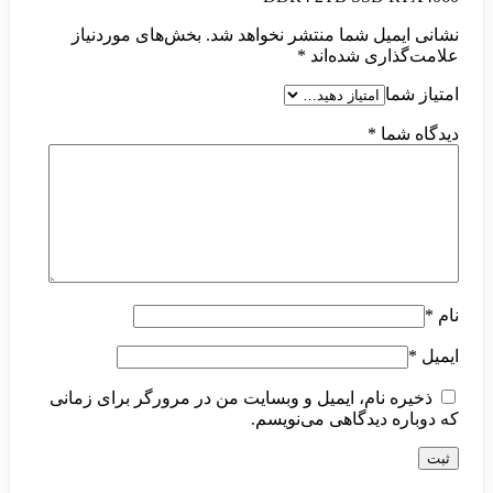
نشانی ایمیل شما منتشر نخواهد شد.
بخش‌های موردنیاز
علامت‌گذاری شده‌اند
*
امتیاز شما
دیدگاه شما
*
نام
*
ایمیل
*
ذخیره نام، ایمیل و وبسایت من در مرورگر برای زمانی
که دوباره دیدگاهی می‌نویسم.