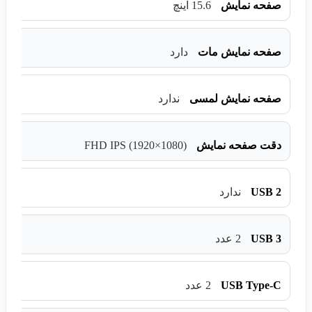
صفحه نمایش
15.6 اینچ
صفحه نمایش مات
دارد
صفحه نمایش لمسی
ندارد
FHD IPS (1920×1080)
دقت صفحه نمایش
USB 2
ندارد
USB 3
2 عدد
USB Type-C
2 عدد