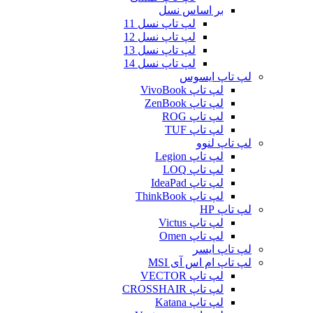
بر اساس نسل
لپ تاپ نسل 11
لپ تاپ نسل 12
لپ تاپ نسل 13
لپ تاپ نسل 14
لپ تاپ ایسوس
لپ تاپ VivoBook
لپ تاپ ZenBook
لپ تاپ ROG
لپ تاپ TUF
لپ تاپ لنوو
لپ تاپ Legion
لپ تاپ LOQ
لپ تاپ IdeaPad
لپ تاپ ThinkBook
لپ تاپ HP
لپ تاپ Victus
لپ تاپ Omen
لپ تاپ ایسر
لپ تاپ ام اس آی MSI
لپ تاپ VECTOR
لپ تاپ CROSSHAIR
لپ تاپ Katana