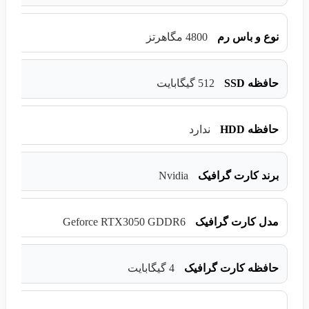
نوع و باس رم
4800 مگاهرتز
حافظه SSD
512 گیگابایت
حافظه HDD
ندارد
Nvidia
برند کارت گرافیک
Geforce RTX3050 GDDR6
مدل کارت گرافیک
حافظه کارت گرافیک
4 گیگابایت