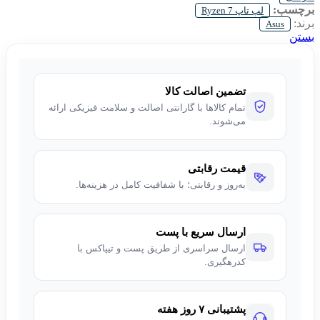
برچسب:
لپ تاپ Ryzen 7
برند:
Asus
بستن
تضمین اصالت کالا
تمام کالاها با گارانتی اصالت و سلامت فیزیکی ارائه
می‌شوند.
قیمت رقابتی
به‌روز و رقابتی؛ با شفافیت کامل در هزینه‌ها.
ارسال سریع با پست
ارسال سراسری از طریق پست و تیپاکس با
کدرهگیری.
پشتیبانی ۷ روز هفته