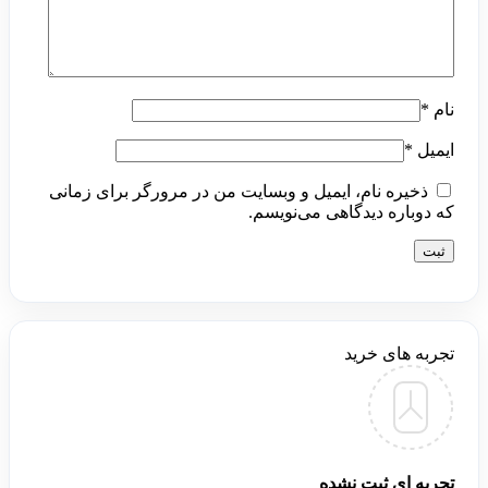
نام
*
ایمیل
*
ذخیره نام، ایمیل و وبسایت من در مرورگر برای زمانی
که دوباره دیدگاهی می‌نویسم.
تجربه های خرید
تجربه ای ثبت نشده