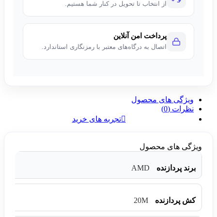
از انتخاب تا تحویل در کنار شما هستیم.
پرداخت امن آنلاین
اتصال به درگاه‌های معتبر با رمزنگاری استاندارد.
ویژگی های محصول
نظرات (0)
تجربه های خرید
ویژگی های محصول
AMD
برند پردازنده
20M
کش پردازنده