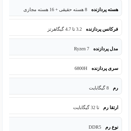
هسته پردازنده
8 هسته حقیقی + 16 هسته مجازی
فرکانس پردازنده
3.2 تا 4.7 گیگاهرتز
Ryzen 7
مدل پردازنده
6800H
سری پردازنده
رم
8 گیگابایت
ارتقا رم
تا 32 گیگابایت
DDR5
نوع رم