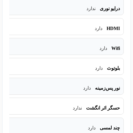
درایو نوری
ندارد
HDMI
دارد
Wifi
دارد
بلوتوث
دارد
نور پس‌زمینه
دارد
حسگر اثر انگشت
ندارد
چند لمسی
دارد