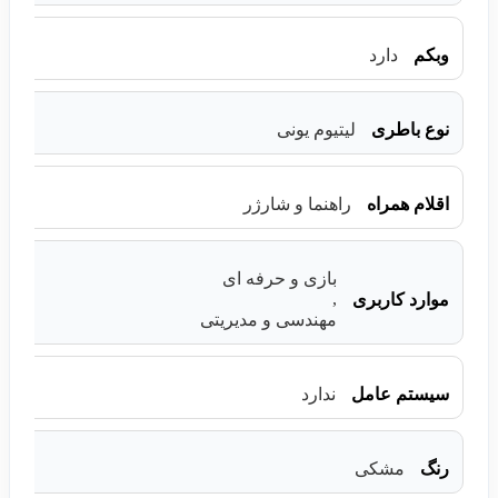
وبکم
دارد
نوع باطری
لیتیوم یونی
اقلام همراه
راهنما و شارژر
بازی و حرفه ای
,
موارد کاربری
مهندسی و مدیریتی
سیستم عامل
ندارد
رنگ
مشکی