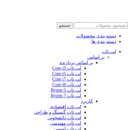
جستجو
دسته بندی محصولات
دسته بندی ها
لپ تاپ
بر اساس
بر اساس پردازنده
لپ تاپ Core i3
لپ تاپ Core i5
لپ تاپ Core i7
لپ تاپ Core i9
لپ تاپ Ryzen 5
لپ تاپ Ryzen 7
کاربرد
لپ تاپ اقتصادی
لپ تاپ گیمینگ و طراحی
لپ تاپ دانشجویی
لپ تاپ مهندسی
لپ تاپ لمسی