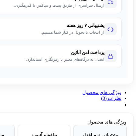
ارسال سراسری از طریق پست و تیپاکس با کدرهگیری.
پشتیبانی ۷ روز هفته
از انتخاب تا تحویل در کنار شما هستیم.
پرداخت امن آنلاین
اتصال به درگاه‌های معتبر با رمزنگاری استاندارد.
ویژگی های محصول
نظرات (0)
ویژگی های محصول
پشتیبانی نرم افزار
حافظه آنبورد
صف