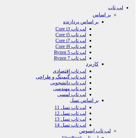
لپ تاپ
بر اساس
بر اساس پردازنده
لپ تاپ Core i3
لپ تاپ Core i5
لپ تاپ Core i7
لپ تاپ Core i9
لپ تاپ Ryzen 5
لپ تاپ Ryzen 7
کاربرد
لپ تاپ اقتصادی
لپ تاپ گیمینگ و طراحی
لپ تاپ دانشجویی
لپ تاپ مهندسی
لپ تاپ لمسی
بر اساس نسل
لپ تاپ نسل 11
لپ تاپ نسل 12
لپ تاپ نسل 13
لپ تاپ نسل 14
لپ تاپ ایسوس
لپ تاپ VivoBook