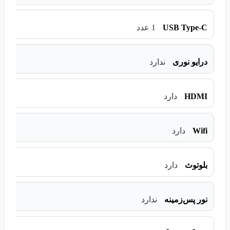
USB Type-C
1 عدد
درایو نوری
ندارد
HDMI
دارد
Wifi
دارد
بلوتوث
دارد
نور پس‌زمینه
ندارد