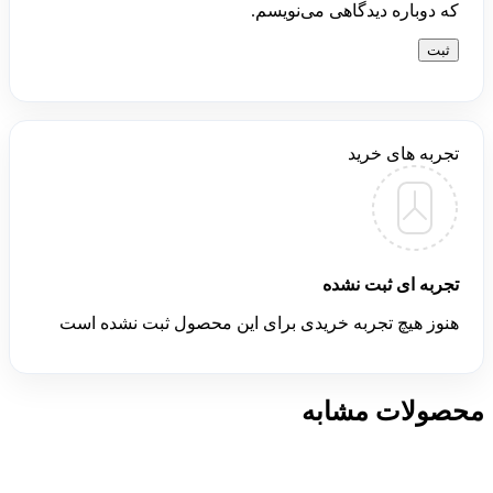
که دوباره دیدگاهی می‌نویسم.
تجربه های خرید
تجربه ای ثبت نشده
هنوز هیچ تجربه خریدی برای این محصول ثبت نشده است
محصولات مشابه