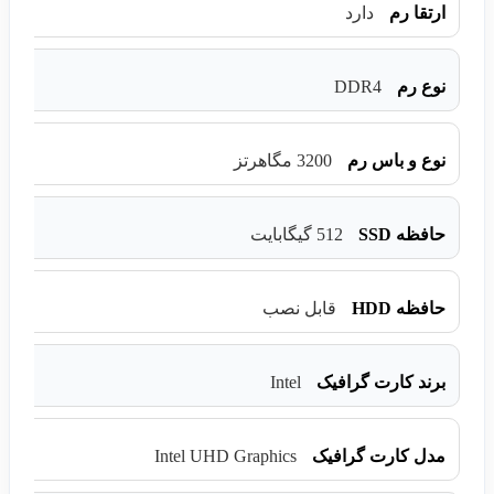
ارتقا رم
دارد
DDR4
نوع رم
نوع و باس رم
3200 مگاهرتز
حافظه SSD
512 گیگابایت
حافظه HDD
قابل نصب
Intel
برند کارت گرافیک
Intel UHD Graphics
مدل کارت گرافیک