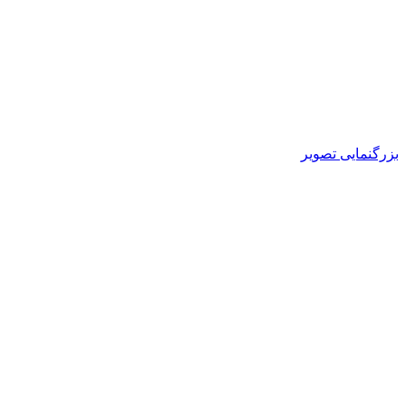
بزرگنمایی تصویر