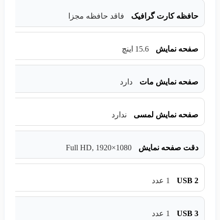
حافظه کارت گرافیک
فاقد حافظه مجزا
صفحه نمایش
15.6 اینچ
صفحه نمایش مات
دارد
صفحه نمایش لمسی
ندارد
Full HD, 1920×1080
دقت صفحه نمایش
USB 2
1 عدد
USB 3
1 عدد