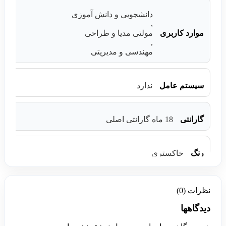
دانشجویی و دانش آموزی
,
موارد کاربری
مولتی مدیا و طراحی
,
مهندسی و مدیریتی
سیستم عامل
ندارد
گارانتی
18 ماه گارانتی اصلی
رنگ
خاکستری
نظرات (0)
دیدگاهها