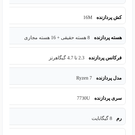
16M
کش پردازنده
هسته پردازنده
8 هسته حقیقی + 16 هسته مجازی
فرکانس پردازنده
2.3 تا 4.7 گیگاهرتز
Ryzen 7
مدل پردازنده
7730U
سری پردازنده
رم
8 گیگابایت