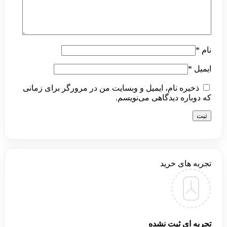
نام
*
ایمیل
*
ذخیره نام، ایمیل و وبسایت من در مرورگر برای زمانی
که دوباره دیدگاهی می‌نویسم.
تجربه های خرید
تجربه ای ثبت نشده