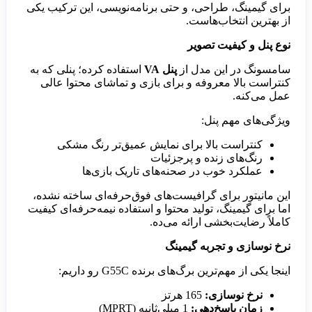
برای گیمینگ، طراحی، و حتی برنامه‌نویسی، این ترکیب یکی
از بهترین انتخاب‌هاست.
نوع پنل و کیفیت تصویر
سامسونگ در این مدل از
پنل VA
استفاده کرده؛ پنلی که به
کنتراست بالا معروفه و برای بازی و تماشای محتوا عالی
عمل می‌کنه.
ویژگی‌های مهم پنل:
کنتراست بالا برای نمایش عمیق‌تر رنگ مشکی
رنگ‌های زنده و پرجزئیات
عملکرد خوب در صحنه‌های تاریک بازی‌ها
این مانیتور برای گرافیست‌های فوق‌حرفه‌ای ساخته نشده،
اما برای گیمینگ، تولید محتوا و استفاده نیمه‌حرفه‌ای کیفیت
کاملاً رضایت‌بخشی ارائه می‌ده.
نرخ نوسازی و تجربه گیمینگ
اینجا یکی از مهم‌ترین برگ‌های برنده G55C رو داریم:
نرخ نوسازی:
165 هرتز
زمان پاسخ‌دهی:
1 میلی‌ثانیه (MPRT)