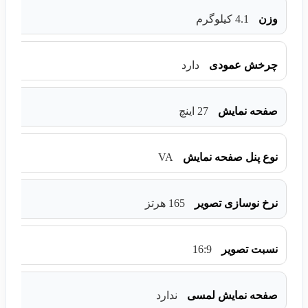
وزن
4.1 کیلوگرم
چرخش عمودی
دارد
صفحه نمایش
27 اینچ
VA
نوع پنل صفحه نمایش
نرخ نوسازی تصویر
165 هرتز
16:9
نسبت تصویر
صفحه نمایش لمسی
ندارد