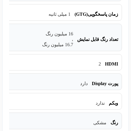
زمان پاسخگویی(GTG)
1 میلی ثانیه
16 میلیون رنگ
,
تعداد رنگ قابل نمایش
16.7 میلیون رنگ
2
HDMI
پورت Display
دارد
وبکم
ندارد
رنگ
مشکی