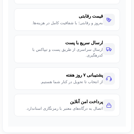
قیمت رقابتی
به‌روز و رقابتی؛ با شفافیت کامل در هزینه‌ها.
ارسال سریع با پست
ارسال سراسری از طریق پست و تیپاکس با
کدرهگیری.
پشتیبانی ۷ روز هفته
از انتخاب تا تحویل در کنار شما هستیم.
پرداخت امن آنلاین
اتصال به درگاه‌های معتبر با رمزنگاری استاندارد.