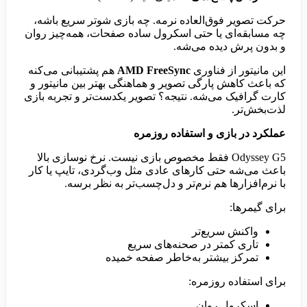
حرکت تصویر فوق‌العاده نرمه. چه بازی شوتر سریع باشه،
چه مسابقه‌ای یا حتی اسکرول ساده صفحات، همه‌چیز روان
و بدون پرش دیده می‌شه.
این مانیتور از فناوری
AMD FreeSync
هم پشتیبانی می‌کنه
که باعث کاهش پارگی تصویر و هماهنگی بهتر بین مانیتور و
کارت گرافیک می‌شه. نتیجه؟ تصویر یکدست‌تر و تجربه بازی
لذت‌بخش‌تر.
عملکرد در بازی و استفاده روزمره
Odyssey G5 فقط مخصوص بازی نیست. نرخ نوسازی بالا
باعث می‌شه حتی کارهای عادی مثل وب‌گردی، تایپ یا کار
با نرم‌افزارها هم نرم‌تر و دل‌چسب‌تر به نظر برسه.
برای گیمرها:
واکنش سریع‌تر
تاری کمتر در صحنه‌های سریع
تمرکز بیشتر به‌خاطر صفحه خمیده
برای استفاده روزمره:
اسکرول روان