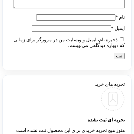
نام
*
ایمیل
*
ذخیره نام، ایمیل و وبسایت من در مرورگر برای زمانی
که دوباره دیدگاهی می‌نویسم.
تجربه های خرید
تجربه ای ثبت نشده
هنوز هیچ تجربه خریدی برای این محصول ثبت نشده است