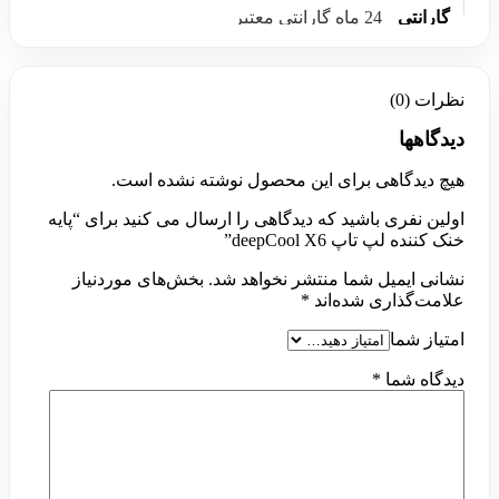
گارانتی
24 ماه گارانتی معتبر
نظرات (0)
دیدگاهها
هیچ دیدگاهی برای این محصول نوشته نشده است.
اولین نفری باشید که دیدگاهی را ارسال می کنید برای “پایه
خنک کننده لپ تاپ deepCool X6”
نشانی ایمیل شما منتشر نخواهد شد.
بخش‌های موردنیاز
علامت‌گذاری شده‌اند
*
امتیاز شما
دیدگاه شما
*