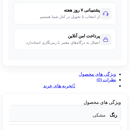
پشتیبانی ۷ روز هفته
از انتخاب تا تحویل در کنار شما هستیم.
پرداخت امن آنلاین
اتصال به درگاه‌های معتبر با رمزنگاری استاندارد.
ویژگی های محصول
نظرات (0)
تجربه های خرید
ویژگی های محصول
رنگ
مشکی