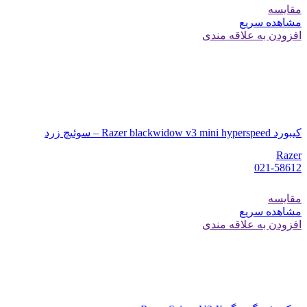
مقایسه
مشاهده سریع
افزودن به علاقه مندی
کیبورد Razer blackwidow v3 mini hyperspeed – سوئیچ زرد
Razer
021-58612
مقایسه
مشاهده سریع
افزودن به علاقه مندی