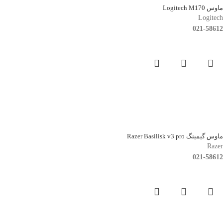
ماوس Logitech M170
Logitech
021-58612
ماوس گیمینگ Razer Basilisk v3 pro
Razer
021-58612