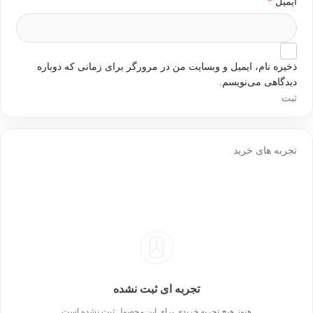
*
ایمیل
ذخیره نام، ایمیل و وبسایت من در مرورگر برای زمانی که دوباره
دیدگاهی می‌نویسم.
تجربه های خرید
تجربه ای ثبت نشده
هنوز هیچ تجربه خریدی برای این محصول ثبت نشده است