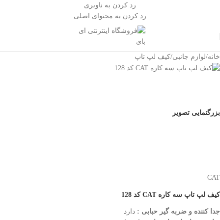
رد کردن به ناوبری
رد کردن به محتوای اصلی
خانه
/
لوازم جانبی
/
کیف لپ تاپ
بزرگنمایی تصویر
CAT
کیف لپ تاپ سه کاره CAT کد 128
جدا کننده و ضربه گیر حبابی
:
دارد