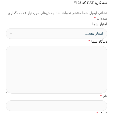
سه کاره CAT کد 128”
نشانی ایمیل شما منتشر نخواهد شد.
بخش‌های موردنیاز علامت‌گذاری
*
شده‌اند
امتیاز شما
*
دیدگاه شما
*
نام