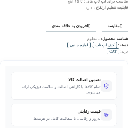
مناسب برای لپ تاپ های :
تا ۱۵ اینچ
قابلیت تنظیم ارتفاع :
دارد
مقایسه
افزودن به علاقه مندی
شناسه محصول:
نامعلوم
دسته:
کیف لپ تاپ
,
لوازم جانبی
برند:
CAT
تضمین اصالت کالا
تمام کالاها با گارانتی اصالت و سلامت فیزیکی ارائه
می‌شوند.
قیمت رقابتی
به‌روز و رقابتی؛ با شفافیت کامل در هزینه‌ها.