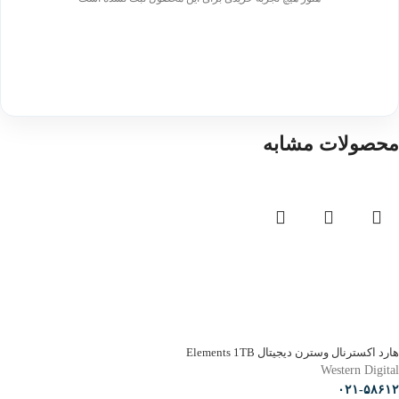
محصولات مشابه
هارد اکسترنال وسترن دیجیتال Elements 1TB
Western Digital
۰۲۱-۵۸۶۱۲