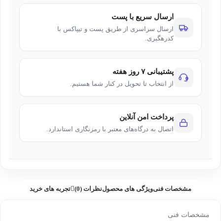
ارسال سریع با پست
ارسال سراسری از طریق پست و تیپاکس با
کدرهگیری.
پشتیبانی ۷ روز هفته
از انتخاب تا تحویل در کنار شما هستیم.
پرداخت امن آنلاین
اتصال به درگاه‌های معتبر با رمزنگاری استاندارد.
مشخصات فنی
ویژگی های محصول
نظرات (0)
تجربه های خرید
مشخصات فنی