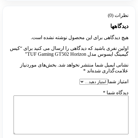
نظرات (0)
دیدگاهها
هیچ دیدگاهی برای این محصول نوشته نشده است.
اولین نفری باشید که دیدگاهی را ارسال می کنید برای “کیس
گیمینگ ایسوس مدل TUF Gaming GT502 Horizon”
نشانی ایمیل شما منتشر نخواهد شد.
بخش‌های موردنیاز
علامت‌گذاری شده‌اند
*
امتیاز شما
دیدگاه شما
*