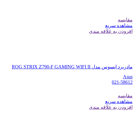
مقایسه
مشاهده سریع
افزودن به علاقه مندی
مادربرد ایسوس مدل ROG STRIX Z790-F GAMING WIFI II
Asus
021-58612
مقایسه
مشاهده سریع
افزودن به علاقه مندی