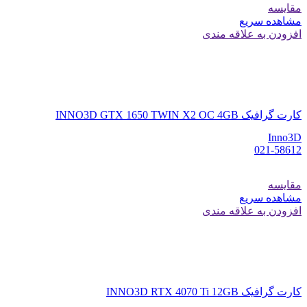
مقایسه
مشاهده سریع
افزودن به علاقه مندی
کارت گرافیک INNO3D GTX 1650 TWIN X2 OC 4GB
Inno3D
021-58612
مقایسه
مشاهده سریع
افزودن به علاقه مندی
کارت گرافیک INNO3D RTX 4070 Ti 12GB