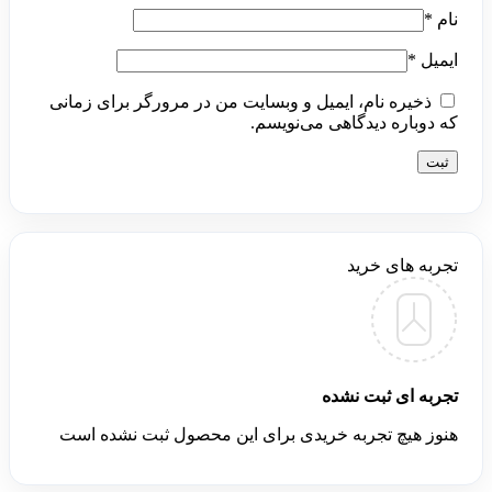
نام
*
ایمیل
*
ذخیره نام، ایمیل و وبسایت من در مرورگر برای زمانی
که دوباره دیدگاهی می‌نویسم.
تجربه های خرید
تجربه ای ثبت نشده
هنوز هیچ تجربه خریدی برای این محصول ثبت نشده است