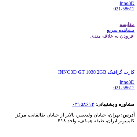
Inno3D
021-58612
مقایسه
مشاهده سریع
افزودن به علاقه مندی
کارت گرافیک INNO3D GT 1030 2GB
Inno3D
021-58612
مشاوره و پشتیبانی:
۰۲۱۵۸۶۱۲
آدرس:
تهران، خیابان ولیعصر، بالاتر از خیابان طالقانی، مرکز
کامپیوتر ایران، طبقه همکف، واحد ۴۱۸