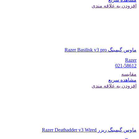
افزودن به علاقه مندی
ماوس گیمینگ Razer Basilisk v3 pro
Razer
021-58612
مقایسه
مشاهده سریع
افزودن به علاقه مندی
ماوس گیمینگ ریزر Razer Deathadder v3 Wired