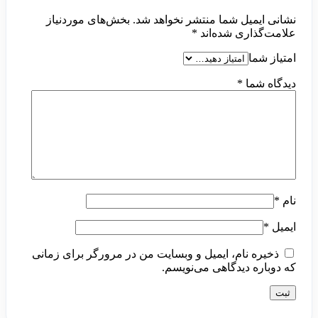
نشانی ایمیل شما منتشر نخواهد شد.
بخش‌های موردنیاز
علامت‌گذاری شده‌اند
*
امتیاز شما
دیدگاه شما
*
نام
*
ایمیل
*
ذخیره نام، ایمیل و وبسایت من در مرورگر برای زمانی
که دوباره دیدگاهی می‌نویسم.