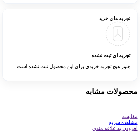
تجربه های خرید
تجربه ای ثبت نشده
هنوز هیچ تجربه خریدی برای این محصول ثبت نشده است
محصولات مشابه
مقایسه
مشاهده سریع
افزودن به علاقه مندی