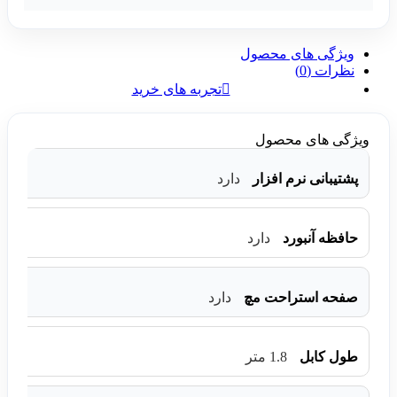
ویژگی های محصول
نظرات (0)
تجربه های خرید
ویژگی های محصول
پشتیبانی نرم افزار
دارد
حافظه آنبورد
دارد
صفحه استراحت مچ
دارد
طول کابل
1.8 متر