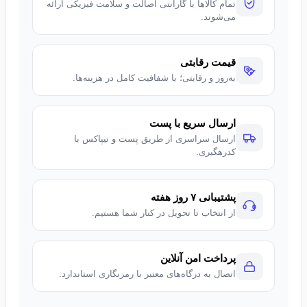
تمام کالاها با گارانتی اصالت و سلامت فیزیکی ارائه
می‌شوند.
قیمت رقابتی
به‌روز و رقابتی؛ با شفافیت کامل در هزینه‌ها.
ارسال سریع با پست
ارسال سراسری از طریق پست و تیپاکس با
کدرهگیری.
پشتیبانی ۷ روز هفته
از انتخاب تا تحویل در کنار شما هستیم.
پرداخت امن آنلاین
اتصال به درگاه‌های معتبر با رمزنگاری استاندارد.