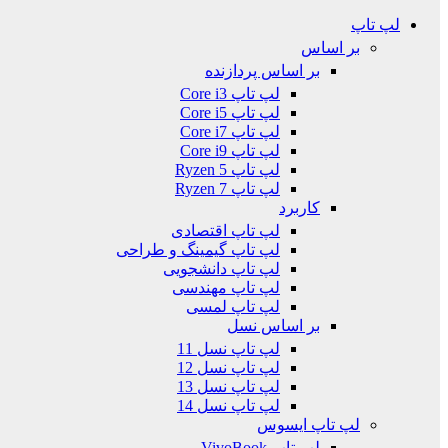
لپ تاپ
بر اساس
بر اساس پردازنده
لپ تاپ Core i3
لپ تاپ Core i5
لپ تاپ Core i7
لپ تاپ Core i9
لپ تاپ Ryzen 5
لپ تاپ Ryzen 7
کاربرد
لپ تاپ اقتصادی
لپ تاپ گیمینگ و طراحی
لپ تاپ دانشجویی
لپ تاپ مهندسی
لپ تاپ لمسی
بر اساس نسل
لپ تاپ نسل 11
لپ تاپ نسل 12
لپ تاپ نسل 13
لپ تاپ نسل 14
لپ تاپ ایسوس
لپ تاپ VivoBook