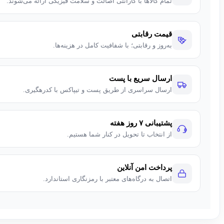
تمام کالاها با گارانتی اصالت و سلامت فیزیکی ارائه می‌شوند.
قیمت رقابتی
به‌روز و رقابتی؛ با شفافیت کامل در هزینه‌ها.
ارسال سریع با پست
ارسال سراسری از طریق پست و تیپاکس با کدرهگیری.
پشتیبانی ۷ روز هفته
از انتخاب تا تحویل در کنار شما هستیم.
پرداخت امن آنلاین
اتصال به درگاه‌های معتبر با رمزنگاری استاندارد.