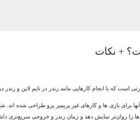
ت؟ + نکات
ها برای بازی ها و کارهای غیر پریمیر پرو طراحی شده اند. شا
ت‌ها را روان‌تر نمایش دهد و زمان رندر و خروجی سریع‌تری داش