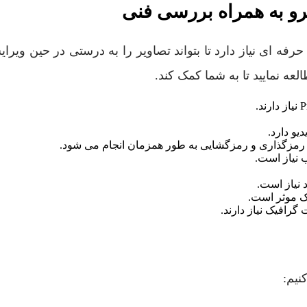
و به همراه ​​بررسی فنی
اجزای حرفه ای نیاز دارد تا بتواند تصاویر را به درستی در حین وی
لعه نمایید تا به شما کمک کند.
یو دارد.
 نیاز است.
 نیاز است.
ک موثر است.
گرافیک نیاز دارند.
نیم: