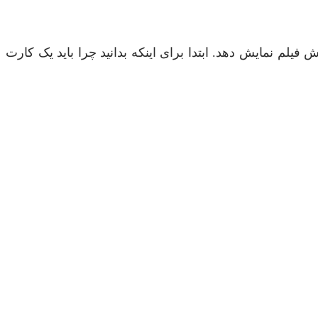
رایش فیلم نمایش دهد. ابتدا برای اینکه بدانید چرا باید یک کارت