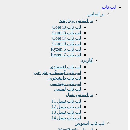
لپ تاپ
بر اساس
بر اساس پردازنده
لپ تاپ Core i3
لپ تاپ Core i5
لپ تاپ Core i7
لپ تاپ Core i9
لپ تاپ Ryzen 5
لپ تاپ Ryzen 7
کاربرد
لپ تاپ اقتصادی
لپ تاپ گیمینگ و طراحی
لپ تاپ دانشجویی
لپ تاپ مهندسی
لپ تاپ لمسی
بر اساس نسل
لپ تاپ نسل 11
لپ تاپ نسل 12
لپ تاپ نسل 13
لپ تاپ نسل 14
لپ تاپ ایسوس
لپ تاپ VivoBook