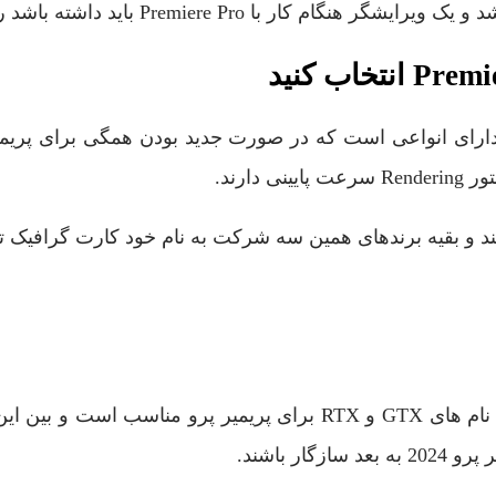
Premiere Pro باید داشته باشد را توضیح دادیم.
رای انواعی است که در صورت جدید بودن همگی برای پریمیر پ
ارند.
 و بقیه برندهای همین سه شرکت به نام خود کارت گرافیک تو
 باشند.