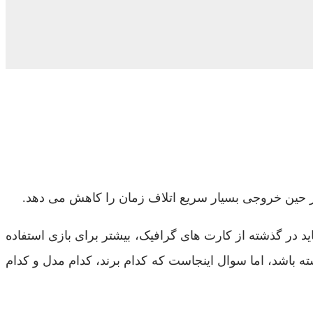
ید در گذشته از کارت های گرافیک، بیشتر برای بازی استفاده
ته باشد، اما سوال اینجاست که کدام برند، کدام مدل و کدام