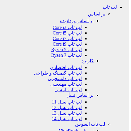
لپ تاپ
بر اساس
بر اساس پردازنده
لپ تاپ Core i3
لپ تاپ Core i5
لپ تاپ Core i7
لپ تاپ Core i9
لپ تاپ Ryzen 5
لپ تاپ Ryzen 7
کاربرد
لپ تاپ اقتصادی
لپ تاپ گیمینگ و طراحی
لپ تاپ دانشجویی
لپ تاپ مهندسی
لپ تاپ لمسی
بر اساس نسل
لپ تاپ نسل 11
لپ تاپ نسل 12
لپ تاپ نسل 13
لپ تاپ نسل 14
لپ تاپ ایسوس
لپ تاپ VivoBook