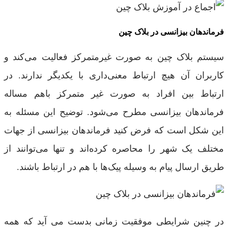
فرماندهان بیزانسی در بلاک چین
سیستم بلاک چین به صورت غیرمتمرکز فعالیت می‌کند و
کاربران آن هیچ ارتباط معنی‌داری با یکدیگر ندارند. در
ارتباط بین افراد به صورت غیر متمرکز باهم مساله
فرماندهان بیزانسی مطرح می‌شود. توضیح این مسئله به
این شکل است که فرض کنید فرماندهان بیزانسی از جهات
مختلف یک شهر را محاصره کرده‌اند و تنها می‌توانند از
طریق ارسال پیام به وسیله پیک‌ها با هم در ارتباط باشند.
در چنین شرایطی موفقیت زمانی بدست می آید که همه