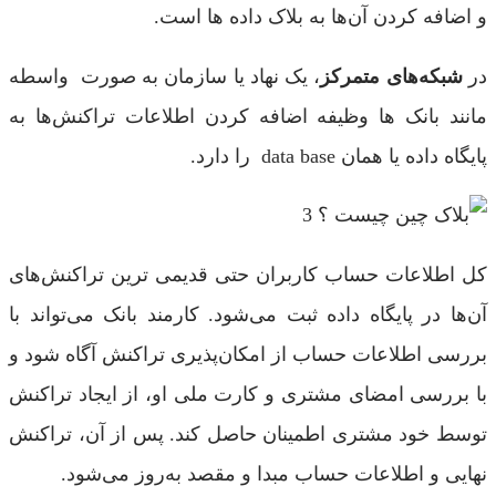
و اضافه کردن آن‌ها به بلاک داده ها است.
در
شبکه‌های متمرکز
، یک نهاد یا سازمان به صورت واسطه
مانند بانک ها وظیفه اضافه کردن اطلاعات تراکنش‌ها به
پایگاه داده یا همان data base را دارد.
کل اطلاعات حساب کاربران حتی قدیمی ترین تراکنش‌های
آن‌ها در پایگاه داده ثبت می‌شود. کارمند بانک می‌تواند با
بررسی اطلاعات حساب از امکان‌پذیری تراکنش آگاه شود و
با بررسی امضای مشتری و کارت ملی او، از ایجاد تراکنش
توسط خود مشتری اطمینان حاصل کند. پس از آن، تراکنش
نهایی و اطلاعات حساب مبدا و مقصد به‌روز می‌شود.