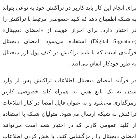
برای انجام این کار باید کاربر در تراکنش خود به نوعی بتواند
به شبکه اطمینان دهد که کلید خصوصی مرتبط با تراکنش را
در اختیار دارد. برای احراز هویت از «امضای دیجیتال»
(Digital Signature) استفاده می‌شود. امضای دیجیتال
فرآیندی است که با تایید تراکنش در کیف پول ارز دیجیتال
به طور خودکار اتفاق می‌افتد.
در فرآیند امضای دیجیتال اطلاعات تراکنش پس از وارد
شدن به یک تابع هش به همراه کلید خصوصی کاربر
رمزگذاری می‌شود و به عنوان فایل امضا در کنار اطلاعات
تراکنش به شبکه ارسال می‌شود. متولیان شبکه با استفاده
از کلید عمومی کاربر که در اختیار همه است می‌توانند
امضای دیجیتال را رمزگشایی کنند. با هش کردن اطلاعات