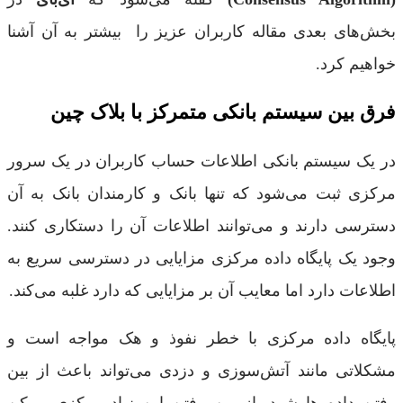
بخش‌های بعدی مقاله کاربران عزیز را بیشتر به آن آشنا
خواهیم کرد.
فرق بین سیستم بانکی متمرکز با بلاک چین
در یک سیستم بانکی اطلاعات حساب کاربران در یک سرور
مرکزی ثبت می‌شود که تنها بانک و کارمندان بانک به آن
دسترسی دارند و می‌توانند اطلاعات آن را دستکاری کنند.
وجود یک پایگاه داده مرکزی مزایایی در دسترسی سریع به
اطلاعات دارد اما معایب آن بر مزایایی که دارد غلبه می‌کند.
پایگاه داده مرکزی با خطر نفوذ و هک مواجه است و
مشکلاتی مانند آتش‌سوزی و دزدی می‌تواند باعث از بین