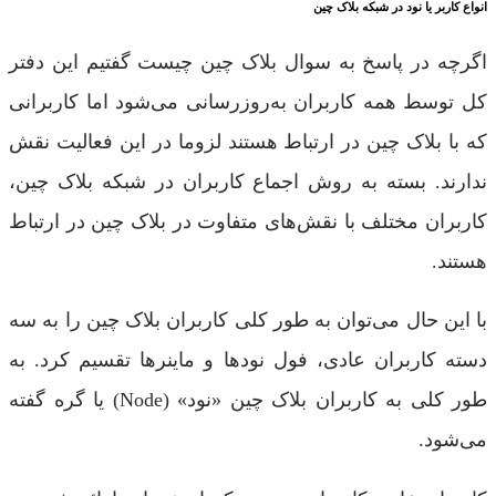
انواع کاربر یا نود در شبکه بلاک چین
اگرچه در پاسخ به سوال بلاک چین چیست گفتیم این دفتر
کل توسط همه کاربران به‌روزرسانی می‌شود اما کاربرانی
که با بلاک چین در ارتباط هستند لزوما در این فعالیت نقش
ندارند. بسته به روش اجماع کاربران در شبکه بلاک چین،
کاربران مختلف با نقش‌های متفاوت در بلاک چین در ارتباط
هستند.
با این حال می‌توان به طور کلی کاربران بلاک چین را به سه
دسته کاربران عادی، فول نودها و ماینرها تقسیم کرد. به
طور کلی به کاربران بلاک چین «نود» (Node) یا گره گفته
می‌شود.