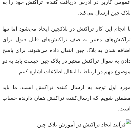
عمومی کاربر در آدرس دریافت کننده، تراکنش خود را به
بلاک چین ارسال می‌کند.
با انجام این کار تراکنش در بلاکچین ایجاد می‌شود اما تنها
تراکنش‌های معتبر به صف تراکنش‌های قابل قبول برای
اضافه شدن به بلاک چین انتقال داده می‌شوند. برای پاسخ
دادن به سوال تراکنش معتبر در بلاک چین چیست باید به دو
موضوع مهم در ارتباط با انتقال اطلاعات اشاره کنیم.
مورد اول توجه به ارسال کننده تراکنش است. ما باید
مطمئن شویم که ارسال‌کننده تراکنش همان دارنده حساب
است.