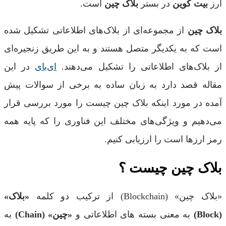
ارز
بیت کوین
در بستر
بلاک چین
است.
بلاک چین
از مجموعه‌ای از بلاک‌های اطلاعاتی تشکیل شده
است که به یکدیگر متصل هستند و به این طریق زنجیره‌ای
از بلاک‌های اطلاعاتی را تشکیل می‌دهند.
ای‌بای
در این
مقاله قصد دارد به زبان ساده به برخی از سوالات پیش
آمده در مورد اینکه بلاک چین چیست را مورد بررسی قرار
می‌دهیم و ویژگی‌های مختلف این فناوری را که پایه همه
رمز ارزها است را ارزیابی کنیم.
بلاک چین چیست ؟
«بلاک چین» (Blockchain) از ترکیب دو کلمه
«بلاک»
(Block)
به معنی بسته های اطلاعاتی و
«چین» (Chain)
به