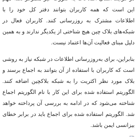
این است که همه کاربران بتوانند دفتر کل خود را با
اطلاعات مشترک به‌ روزرسانی کنند. کاربران فعال در
شبکه‌های بلاک چین هیچ شناختی از یکدیگر ندارند و به همین
دلیل مبنای فعالیت آن‌ها اعتماد نیست.
بنابراین، برای به‌روزرسانی اطلاعات در شبکه نیاز به روشی
است که کاربران با استفاده از آن بتوانند به اجماع برسند و
بلاک مورد نظر اکثریت را به شبکه بلاکچین اضافه کنند.
الگوریتم استفاده شده برای این کار با نام الگوریتم اجماع
شناخته می‌شود که در ادامه به بررسی آن پرداخته خواهد
شد. الگوریتم استفاده شده برای اجماع باید در برابر خطای
بیزانسی ایمن باشد.