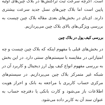
است. اگرچه سرعت ثبت تراکنش‌ها در بلاک چین‌های اولیه
پایین است اما بلاک چین‌های نسل جدید سرعت بیشتری
دارند. ای‌بای در بخش‌های بعدی مقاله بلاک چین چیست به
بررسی ویژگی‌های بالای بلاک چین می‌پردازیم.
بررسی کیف پول در بلاک چین
در بخش‌های قبلی با مفهوم اینکه که بلاک چین چیست و چه
امتیازاتی در مقایسه با سیستم‌های سنتی دارد. در این بخش
به بررسی مفهوم انواع کیف پول ارز دیجیتال و کاربرد آن در
شبکه غیر متمرکز بلاک چین می‌پردازیم. در سیستم‌های
مرکزی حساب کاربری با مراجعه به بانک و احراز هویت
اطلاعات باز می‌شود و کارت بانکی یا دفترچه حساب به
عنوان سند آن به کاربر داده می‌شود.