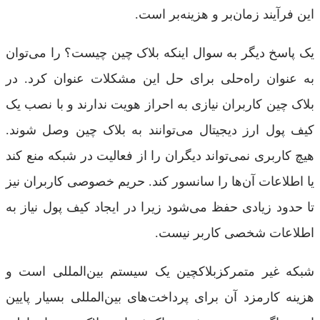
این فرآیند زمان‌بر و هزینه‌بر است.
یک پاسخ دیگر به سوال اینکه بلاک چین چیست؟ را می‌توان
به عنوان راه‌حلی برای حل این مشکلات عنوان کرد. در
بلاک چین کاربران نیازی به احراز هویت ندارند و با نصب یک
کیف پول ارز دیجیتال می‌توانند به بلاک چین وصل شوند.
هیچ کاربری نمی‌تواند دیگران را از فعالیت در شبکه منع کند
یا اطلاعات آن‌ها را سانسور کند. حریم خصوصی کاربران نیز
تا حدود زیادی حفظ می‌‌شود زیرا در ایجاد کیف پول نیاز به
اطلاعات شخصی کاربر نیست.
شبکه غیر متمرکزبلاکچین یک سیستم بین‌المللی است و
هزینه کارمزد آن برای پرداخت‌های بین‌المللی بسیار پایین