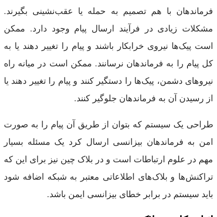
فرماندهان با هم تصمیم به حمله یا عقب‌نشینی بگیرند.
مشکلات زیادی در فرآیند ارسال پیام وجود دارد. ممکن
است پیک‌ها نیروی خرابکار باشند و پیام را تغییر دهند یا به
کل پیام را به فرماندهان نرسانند. ممکن است در میانه راه
نیروهای دشمن، پیک‌ها را دستگیر کنند و پیام را تغییر دهند یا
از رسیدن آن به فرماندهان جلوگیر کنند.
طراحی یک سیستم که بتوان از طریق آن پیام را به صورت
امن به فرماندهان بیزانسی ارسال کرد یک مسئله بسیار
مهم در علوم ارتباطات است و در بلاک چین نیز برای این که
تراکنش‌ها و بلاک‌های اطلاعاتی معتبر به شبکه اضافه شود
باید سیستم در برابر خطای بیزانسی ایمن باشد.