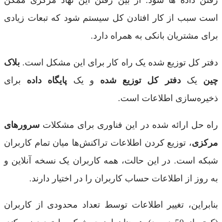
رفتن داده ها شود. از بین رفتن این نهاد مرکزی ممکن
است سبب از کار افتادن کل سیستم شود که تبعات زیادی
برای مشتریان بانکی به همراه دارد.
دفتر کل توزیع شده یک راه‌ کار برای این مشکل است.
بلاک
چین
یک
دفتر کل توزیع شده
و یک
پایگاه داده
برای
ذخیره‌سازی اطلاعات است.
راه حل ارائه شده در این فناوری برای مشکلات
سرورهای
مرکزی
، توزیع کردن اطلاعات تراکنش‌ها میان تمام کاربران
شبکه است. در این حالت، همه کاربران یک نسخه آنلاین و
به روز از اطلاعات حساب کاربران را در اختیار دارند.
بنابراین، تغییر اطلاعات توسط تعداد محدودی از کاربران