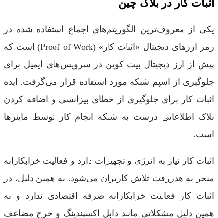
اثبات کار در بلاک چین
یکی از معروف‌ترین الگوریتم‌های اجماع استفاده شده در
رمز ارزهای دیجیتال «اثبات کار» (Proof of Work) است که
پیش از ارز دیجیتال بیت کوین در سرویس‌های ایمیل برای
جلوگیری از اسپم شبکه مورد استفاده قرار می‌گرفت. ایده
اثبات کار برای جلوگیری از خطای بیزانسی و اضافه کردن
بلاک اطلاعاتی درست به شبکه انجام کار توسط ماینرها
است.
اثبات کار نیاز به انرژی و تجهیزات دارد و فعالیت خرابکارانه
منجر به هدررفت تلاش کاربران می‌شود. به همین دلیل، در
اثبات کار فعالیت خرابکارانه صرفه اقتصادی ندارد و به
همین دلیل مشکلاتی مانند دابل اکسپندینگ و خرج مضاعف