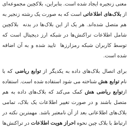
معنی زنجیره ایجاد شده است. بنابراین، بلاکچین مجموعه‌ای
از
بلاک‌های اطلاعاتی
است که به صورت یک رشته زنجیر به
هم متصل شده‌اند. هر یک از این بلاک‌ها در بدنه بلاکچین
شامل اطلاعات تراکنش‌ها در شبکه ارز دیجیتال است که
توسط کاربران شبکه رمزارزها تایید شده و به آن اضافه
شده است.
برای اتصال بلاک‌های داده به یکدیگر از
توابع ریاضی
که با
نام
توابع هش
شناخته می شود استفاده شده است. استفاده
از
توابع ریاضی هش
کمک می‌کند که بلاک‌های داده به هم
متصل باشند و در صورت تغییر اطلاعات یک بلاک، تمامی
بلاک‌های اطلاعاتی بعد از آن نامعتبر باشد. مهمترین نکته در
ارتباط با بلاک چین نحوه
احراز هویت اطلاعات
در تراکنش‌ها