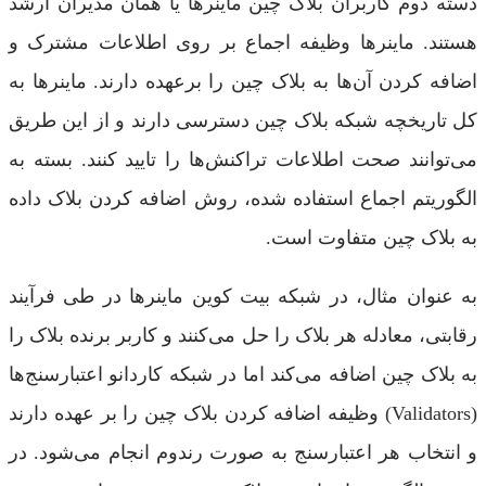
دسته دوم کاربران بلاک چین ماینرها یا همان مدیران ارشد
هستند. ماینرها وظیفه اجماع بر روی اطلاعات مشترک و
اضافه کردن آن‌ها به بلاک چین را برعهده دارند. ماینرها به
کل تاریخچه شبکه بلاک چین دسترسی دارند و از این طریق
می‌توانند صحت اطلاعات تراکنش‌ها را تایید کنند. بسته به
الگوریتم اجماع استفاده شده، روش اضافه کردن بلاک داده
به بلاک چین متفاوت است.
به عنوان مثال، در شبکه بیت کوین ماینرها در طی فرآیند
رقابتی، معادله هر بلاک را حل می‌کنند و کاربر برنده بلاک را
به بلاک چین اضافه می‌کند اما در شبکه کاردانو اعتبارسنج‌ها
(Validators) وظیفه اضافه کردن بلاک چین را بر عهده دارند
و انتخاب هر اعتبارسنج به صورت رندوم انجام می‌شود. در