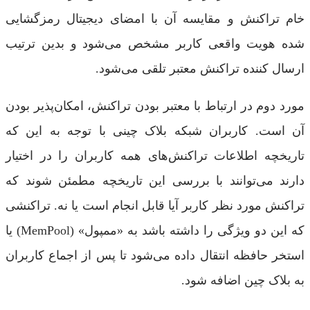
خام تراکنش و مقایسه آن با امضای دیجیتال رمزگشایی
شده هویت واقعی کاربر مشخص می‌شود و بدین ترتیب
ارسال کننده تراکنش معتبر تلقی می‌شود.
مورد دوم در ارتباط با معتبر بودن تراکنش، امکان‌پذیر بودن
آن است. کاربران شبکه بلاک چینی با توجه به این که
تاریخچه اطلاعات تراکنش‌های همه کاربران را در اختیار
دارند می‌توانند با بررسی این تاریخچه مطمئن شوند که
تراکنش مورد نظر کاربر آیا قابل انجام است یا نه. تراکنشی
که این دو ویژگی را داشته باشد به «ممپول» (MemPool) یا
استخر حافظه انتقال داده می‌شود تا پس از اجماع کاربران
به بلاک چین اضافه شود.