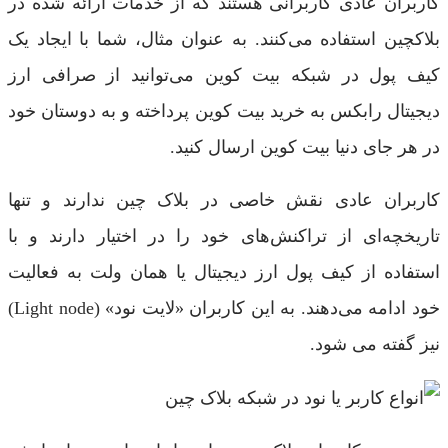
کاربران عادی کاربرانی هستند که از خدمات ارائه شده در
بلاکچین استفاده می‌کنند. به عنوان مثال، شما با ایجاد یک
کیف پول در شبکه بیت کوین می‌توانید از صرافی ارز
دیجیتال رابکس به خرید بیت کوین پرداخته و به دوستان خود
در هر جای دنیا بیت کوین ارسال کنید.
کاربران عادی نقش خاصی در بلاک چین ندارند و تنها
تاریخچه‌ای از تراکنش‌های خود را در اختیار دارند و با
استفاده از کیف پول ارز دیجیتال یا همان ولت به فعالیت
خود ادامه می‌دهند. به این کاربران «لایت نود» (Light node)
نیز گفته می شود.