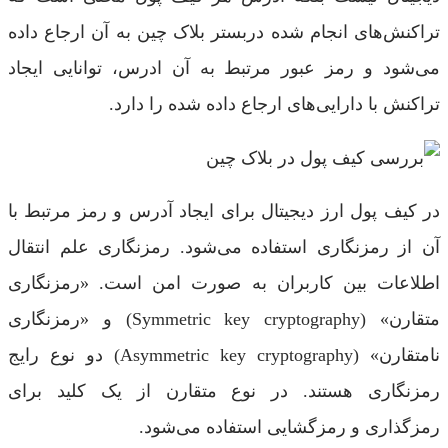
تراکنش‌های انجام شده دربستر بلاک چین به آن ارجاع داده
می‌شود و رمز عبور مرتبط به آن ادرس، توانایی ایجاد
تراکنش با دارایی‌های ارجاع داده شده را دارد.
در کیف پول ارز دیجیتال برای ایجاد آدرس و رمز مرتبط با
آن از رمزنگاری استفاده می‌شود. رمزنگاری علم انتقال
اطلاعات بین کاربران به صورت امن است. «رمزنگاری
متقارن» (Symmetric key cryptography) و «رمزنگاری
نامتقارن» (Asymmetric key cryptography) دو نوع رایج
رمزنگاری هستند. در نوع متقارن از یک کلید برای
رمزگذاری و رمزگشایی استفاده می‌شود.