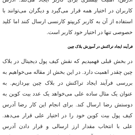
کاربران در اختیار همه قرار می‌گیرد و دیگران می‌توانند با
استفاده از آن به کاربر کریپتو کارنسی ارسال کنند اما کلید
خصوصی تنها در اختیار خود کاربر است.
فرآیند ایجاد تراکنش در آموزش بلاک چین
در بخش قبلی فهمیدیم که نقش کیف پول دیجیتال در بلاک
چین چقدر اهمیت دارد. در این بخش از مقاله می‌خواهیم به
بررسی فرآیند ایجاد تراکنش در بلاک چین بپردازیم. به
عنوان یک مثال ساده علی می‌خواهد یک عدد بیت کوین به
دوستش رضا ارسال کند. برای انجام این کار رضا آدرس
کیف پول بیت کوین خود را در اختیار علی قرار می‌دهد.
علی با انتخاب مقدار ارز ارسالی و قرار دادن آدرس