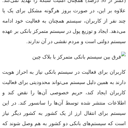
(کمتر از 50 درصد) همچنان امنیت شبکه را تهدید نمی‌کند.
علاوه بر این، در صورت بروز هرگونه مشکل برای یک یا
چند نفر از کاربران، سیستم همچنان به فعالیت خود ادامه
می‌دهد. ایجاد و توزیع پول در سیستم متمرکز بانکی بر عهده
سیستم دولتی است و مردم نقشی در آن ندارند.
کاربران برای فعالیت در سیستم بانکی نیاز به احراز هویت
دارند به همین دلیل سیستم می‌تواند محدودیتی برای فعالیت
کاربران ایجاد کند، حریم خصوصی آن‌ها را نقض کند و
اطلاعات منتشر شده توسط آن‌ها را سانسور کند. در این
سیستم برای انتقال ارز از یک کشور به کشور دیگر نیاز
است که سیستم‌های بانکی دو کشور به هم وصل شوند که