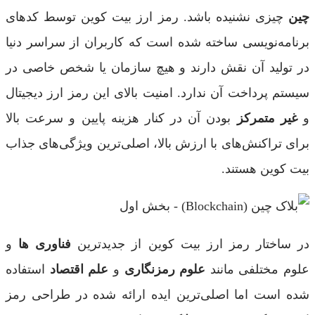
چین
چیزی نشنیده باشد. رمز ارز بیت کوین توسط کدهای
برنامه‌نویسی ساخته شده است که کاربران از سراسر دنیا
در تولید آن نقش دارند و هیچ سازمان یا شخص خاصی در
سیستم پرداخت آن ندارد. امنیت بالای این رمز ارز دیجیتال
و
غیر متمرکز
بودن آن در کنار هزینه پایین و سرعت بالا
برای تراکنش‌های با ارزش بالا، اصلی‌ترین ویژگی‌های جذاب
بیت کوین هستند.
در ساختار رمز ارز بیت کوین از جدیدترین
فناوری ها
و
علوم مختلفی مانند
علوم رمزنگاری
و
علم اقتصاد
استفاده
شده است اما اصلی‌ترین ایده ارائه شده در طراحی رمز