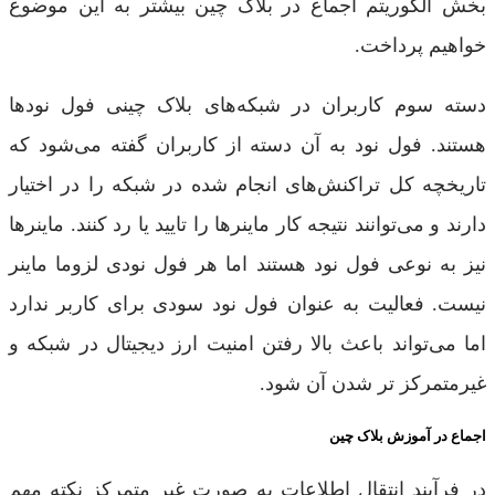
بخش الگوریتم اجماع در بلاک چین بیشتر به این موضوع
خواهیم پرداخت.
دسته سوم کاربران در شبکه‌های بلاک چینی فول نودها
هستند. فول نود به آن دسته از کاربران گفته می‌شود که
تاریخچه کل تراکنش‌های انجام شده در شبکه را در اختیار
دارند و می‌توانند نتیجه کار ماینرها را تایید یا رد کنند. ماینرها
نیز به نوعی فول نود هستند اما هر فول نودی لزوما ماینر
نیست. فعالیت به عنوان فول نود سودی برای کاربر ندارد
اما می‌تواند باعث بالا رفتن امنیت ارز دیجیتال در شبکه و
غیرمتمرکز تر شدن آن شود.
اجماع در آموزش بلاک چین
در فرآیند انتقال اطلاعات به صورت غیر متمرکز نکته مهم