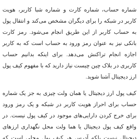
شماره حساب، شماره کارت و شماره شبا کاربر، هویت
کاربر در شبکه را برای دیگران مشخص می‌کند و انتقال پول
به حساب کاربر از این طریق انجام می‌شود. رمز کارت
بانکی نیز به عنوان رمز ورود به حساب است که به کاربر
اجازه انجام تراکنش می‌دهد. برای اینکه بدانیم حساب
کاربری در بلاک چین چیست نیاز دارید که با مفهوم کیف پول
ارز دیجیتال آشنا شوید.
کیف پول ارز دیجیتال یا همان ولت چیزی به جز یک شماره
حساب برای احراز هویت کاربر در شبکه و یک رمز ورود
برای خرج کردن دارایی‌های موجود در کیف پول نیست. در
واقع کیف پول دیجیتال یا هما ولت محل نگهداری ارزهای
دیجیتال نیست بلکه آدرس هر کیف پول محلی است که