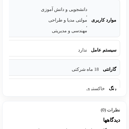
دانشجویی و دانش آموزی
,
موارد کاربری
مولتی مدیا و طراحی
,
مهندسی و مدیریتی
سیستم عامل
ندارد
گارانتی
18 ماه شرکتی
رنگ
خاکستری
نظرات (0)
دیدگاهها