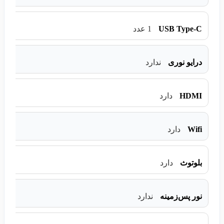
USB Type-C
1 عدد
درایو نوری
ندارد
HDMI
دارد
Wifi
دارد
بلوتوث
دارد
نور پس‌زمینه
ندارد