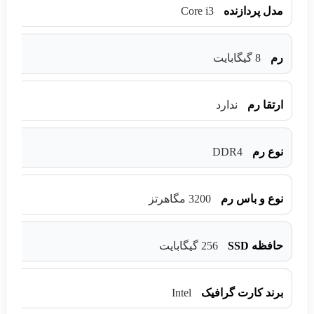
Core i3
مدل پردازنده
رم
8 گیگابایت
ارتقا رم
ندارد
DDR4
نوع رم
نوع و باس رم
3200 مگاهرتز
حافظه SSD
256 گیگابایت
Intel
برند کارت گرافیک