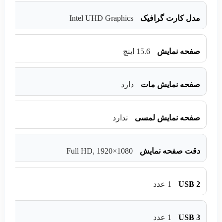
Intel UHD Graphics
مدل کارت گرافیک
صفحه نمایش
15.6 اینچ
صفحه نمایش مات
دارد
صفحه نمایش لمسی
ندارد
Full HD, 1920×1080
دقت صفحه نمایش
USB 2
1 عدد
USB 3
1 عدد