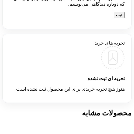
که دوباره دیدگاهی می‌نویسم.
تجربه های خرید
تجربه ای ثبت نشده
هنوز هیچ تجربه خریدی برای این محصول ثبت نشده است
محصولات مشابه