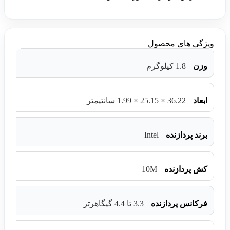
ویژگی های محصول
وزن
1.8 کیلوگرم
ابعاد
36.22 × 25.15 × 1.99 سانتیمتر
Intel
برند پردازنده
10M
کش پردازنده
فرکانس پردازنده
3.3 تا 4.4 گیگاهرتز