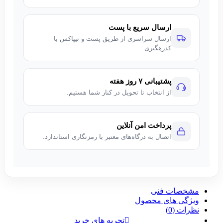
ارسال سریع با پست
ارسال سراسری از طریق پست و تیپاکس با
کدرهگیری.
پشتیبانی ۷ روز هفته
از انتخاب تا تحویل در کنار شما هستیم.
پرداخت امن آنلاین
اتصال به درگاه‌های معتبر با رمزنگاری استاندارد.
مشخصات فنی
ویژگی های محصول
نظرات (0)
تجربه های خرید