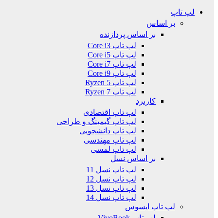
لپ تاپ
بر اساس
بر اساس پردازنده
لپ تاپ Core i3
لپ تاپ Core i5
لپ تاپ Core i7
لپ تاپ Core i9
لپ تاپ Ryzen 5
لپ تاپ Ryzen 7
کاربرد
لپ تاپ اقتصادی
لپ تاپ گیمینگ و طراحی
لپ تاپ دانشجویی
لپ تاپ مهندسی
لپ تاپ لمسی
بر اساس نسل
لپ تاپ نسل 11
لپ تاپ نسل 12
لپ تاپ نسل 13
لپ تاپ نسل 14
لپ تاپ ایسوس
لپ تاپ VivoBook