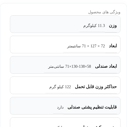
ویژگی های محصول
وزن
11.3 کیلوگرم
ابعاد
72 × 127 × 71 سانتیمتر
ابعاد صندلی
58×130-138×71 سانتی‌متر
حداکثر وزن قابل تحمل
122 کیلو گرم
قابلیت تنظیم پشتی صندلی
دارد