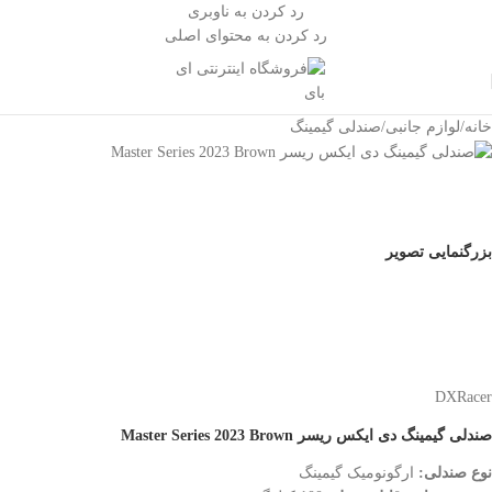
رد کردن به ناوبری
رد کردن به محتوای اصلی
خانه
/
لوازم جانبی
/
صندلی گیمینگ
بزرگنمایی تصویر
DXRacer
صندلی گیمینگ دی ایکس ریسر Master Series 2023 Brown
نوع صندلی:
ارگونومیک گیمینگ