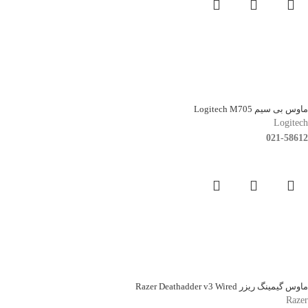
ماوس بی سیم Logitech M705
Logitech
021-58612
ماوس گیمینگ ریزر Razer Deathadder v3 Wired
Razer