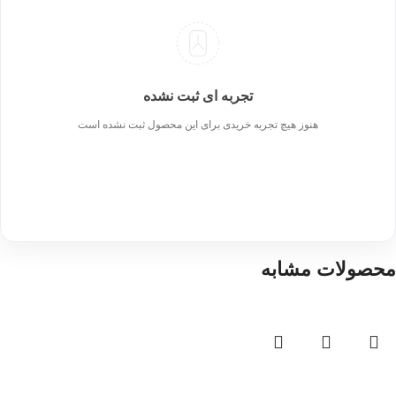
تجربه ای ثبت نشده
هنوز هیچ تجربه خریدی برای این محصول ثبت نشده است
محصولات مشابه