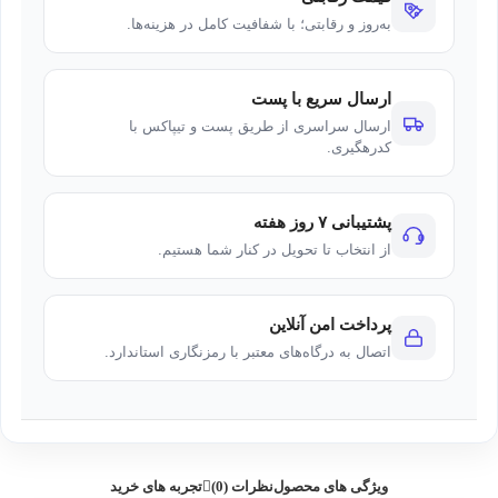
به‌روز و رقابتی؛ با شفافیت کامل در هزینه‌ها.
ارسال سریع با پست
ارسال سراسری از طریق پست و تیپاکس با
کدرهگیری.
پشتیبانی ۷ روز هفته
از انتخاب تا تحویل در کنار شما هستیم.
پرداخت امن آنلاین
اتصال به درگاه‌های معتبر با رمزنگاری استاندارد.
ویژگی های محصول
نظرات (0)
تجربه های خرید