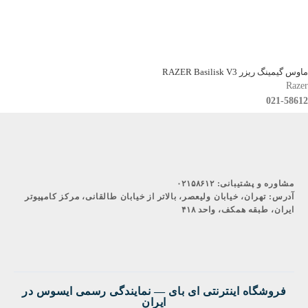
ماوس گیمینگ ریزر RAZER Basilisk V3
Razer
021-58612
مشاوره و پشتیبانی:
۰۲۱۵۸۶۱۲
آدرس:
تهران، خیابان ولیعصر، بالاتر از خیابان طالقانی، مرکز کامپیوتر
ایران، طبقه همکف، واحد ۴۱۸
فروشگاه اینترنتی ای‌ بای — نمایندگی رسمی ایسوس در
ایران