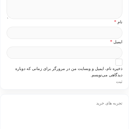
*
نام
*
ایمیل
ذخیره نام، ایمیل و وبسایت من در مرورگر برای زمانی که دوباره
دیدگاهی می‌نویسم.
تجربه های خرید