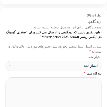
نظرات (0)
دیدگاهها
هیچ دیدگاهی برای این محصول نوشته نشده است.
اولین نفری باشید که دیدگاهی را ارسال می کنید برای “صندلی گیمینگ
دی ایکس ریسر Master Series 2023 Brown”
نشانی ایمیل شما منتشر نخواهد شد.
بخش‌های موردنیاز علامت‌گذاری
*
شده‌اند
امتیاز شما
*
دیدگاه شما