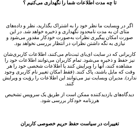
تا چه مدت اطلاعات شما را نگهداری می‌کنیم ؟
اگر در وبسایت ما نظر خود را به اشتراک بگذارید، نظر و داده‌های
متای آن به مدت نامحدود نگهداری و ذخیره خواهد شد. در این
صورت امکان پیگیری نظرات به‌صورت خودکار مقدور می‌شود و
نیازی به نگه داشتن نظراتِ در انتظار بررسی نخواهد بود.
کاربرانی که در سایت ای‌بای ثبت‌نام می‌کنند، اطلاعات کاربری‌شان
نیز حفظ و ذخیره می‌شود. تمام کاربران می‌توانند اطلاعات خود را
مشاهده کنند، آنها را ویرایش کنند یا اطلاعات شخصی خود را هر
وقت که مایل باشند، پاک کنند. (فقط امکان تغییر نام کاربری وجود
ندارد). مدیران وبسایت نیز می‌توانند این اطلاعات را رؤیت و ویرایش
کنند.
دیدگاه‌های بازدیدکننده ممکن است از طریق یک سرویس تشخیص
هرزنامه خودکار بررسی شود.
تغییرات در سیاست حفظ حریم خصوصی کاربران