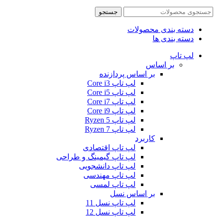
جستجو
دسته بندی محصولات
دسته بندی ها
لپ تاپ
بر اساس
بر اساس پردازنده
لپ تاپ Core i3
لپ تاپ Core i5
لپ تاپ Core i7
لپ تاپ Core i9
لپ تاپ Ryzen 5
لپ تاپ Ryzen 7
کاربرد
لپ تاپ اقتصادی
لپ تاپ گیمینگ و طراحی
لپ تاپ دانشجویی
لپ تاپ مهندسی
لپ تاپ لمسی
بر اساس نسل
لپ تاپ نسل 11
لپ تاپ نسل 12