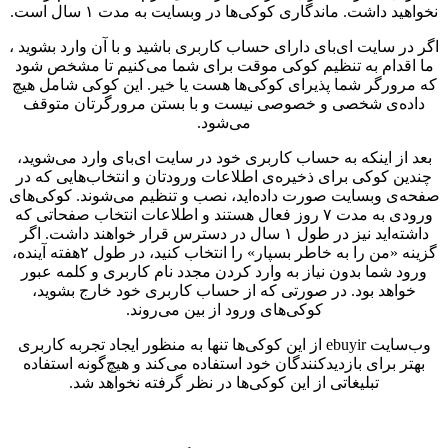
نخواهید داشت. ماندگاری کوکی‌ها در وبسایت به مدت ۱ سال است.
اگر در سایت ای‌بای دارای حساب کاربری باشید و با آن وارد بشوید ،
ما اقدام به تنظیم کوکی موقت برای شما می‌کنیم تا مشخص شود
که مرورگر شما پذیرای کوکی‌ها هست یا خیر. این کوکی شامل هیچ
داده‌ی شخصی و خصوصی نیست و با بستن مرورگرتان متوقف
می‌شود.
بعد از اینکه به حساب کاربری خود در سایت ای‌بای وارد می‌شوید،
چندین کوکی برای ذخیره‌ی اطلاعات ورودتان و انتخاب‌هایی که در
صفحه‌ی وبسایت صورت داده‌اید، نصب و تنظیم می‌شوند. کوکی‌های
ورودی به مدت ۷ روز فعال هستند و اطلاعات انتخاب صفحاتی که
داشته‌اید نیز در طول ۱ سال در دسترس قرار خواهند داشت. اگر
گزینه «من را به خاطر بسپار» را انتخاب کنید، در طول ۲هفته آینده،
ورود شما بدون نیاز به وارد کردن مجدد نام کاربری و کلمه عبور
خواهد بود. در صورتی که از حساب کاربری خود خارج بشوید،
کوکی‌های ورود از بین می‌روند.
وب‌سایت ebuyir از این کوکی‌ها تنها به منظور ایجاد تجربه کاربری
بهتر برای بازدیدکنندگان خود استفاده می‌کند و هیچ‌گونه استفاده
تبلیغاتی از این کوکی‌ها در نظر گرفته نخواهد شد.