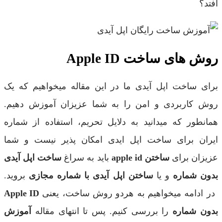
افتد؟
روش های ساخت Apple ID
برای ساخت اپل آیدی ما در این مقاله میخواهیم که یک
روش کاربردی و امن را به شما عزیزان آموزش دهیم.
همانطور که میدانید به دلایل تحریم، استفاده از شماره
ایران برای ساخت اپل ایدی امکان پذیر نیست و شما
عزیزان برای
ساختن apple id
باید به سراغ
ساخت اپل آیدی
بدون شماره
و یا
ساختن اپل آیدی با شماره مجازی
بروید.
در ادامه میخواهیم به هردو روش ساخت، یعنی
Apple ID
بدون شماره
را بررسی کنیم. پس تا انتهای مقاله
آموزش