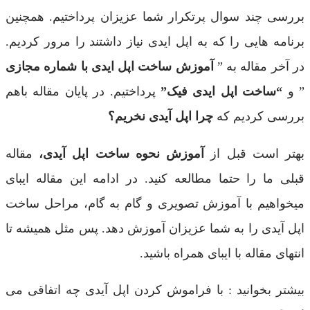
بررسی چند سوال پرتکرار شما عزیزان پرداختیم. همچنین
برنامه هایی را که به اپل ایدی نیاز داشتند را مرور کردیم.
در آخر مقاله به ”
آموزش ساخت اپل ایدی با شماره مجازی
” و
“ساخت اپل ایدی فیک”
پرداختیم. در پایان مقاله باهم
بررسی کردیم که
چرا اپل آیدی نخریم؟
بهتر است قبل از
آموزش نحوه ساخت اپل آیدی،
مقاله
قبلی ما را حتما مطالعه کنید. در ادامه این مقاله ایبای
میخواهیم با آموزش تصویری و گام به گام، مراحل ساخت
اپل آیدی را به شما عزیزان آموزش دهد. پس مثل همیشه تا
انتهای مقاله با ایبای همراه باشید.
بیشتر بخوانید : با فراموش کردن اپل آیدی چه اتفاقی می