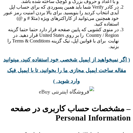
و با اعداد و حروف بزرگ و کوچک ساخته شده باشد.
در کادر Verify شما باید همین پسوردی که برای حساب اپل
آیدی انتخاب کردید را بنویسید. برای بالا بردن امنیت رمز عبور
خود همچنین می‌توانید از کاراکترهای ویژه (مثلا # و @)
استفاده کنید.
در منوی کشویی که پایین صفحه قرار دارد حتما حتما گزینه
Country / Region را بر روی United States قرار دهید. در
نهایت برای با قوانین اپل، تیک گزینه Terms & Conditions را
بزنید.
( اگر نمیخواهید از ایمیل شخصی خود استفاده کنید، میتوانید
مقاله ساخت ایمیل مجازی ما را بخوانید، تا با ایمیل فیک
وارد شوید. )
– مشخصات حساب کاربری در صفحه
Personal Information