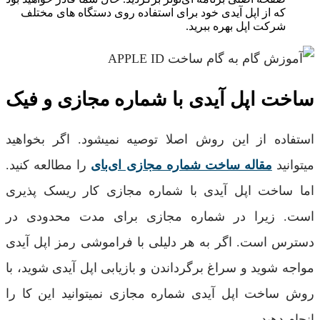
که از اپل آیدی خود برای استفاده روی دستگاه‌ های مختلف
شرکت اپل بهره ببرید.
ساخت اپل آیدی با شماره مجازی و فیک
استفاده از این روش اصلا توصیه نمیشود. اگر بخواهید
میتوانید
مقاله ساخت شماره مجازی ای‌بای
را مطالعه کنید.
اما ساخت اپل آیدی با شماره مجازی کار ریسک پذیری
است. زیرا در شماره مجازی برای مدت محدودی در
دسترس است. اگر به هر دلیلی با فراموشی رمز اپل آیدی
مواجه شوید و سراغ برگرداندن و بازیابی اپل آیدی شوید، با
روش ساخت اپل آیدی شماره مجازی نمیتوانید این کا را
انجام دهید.