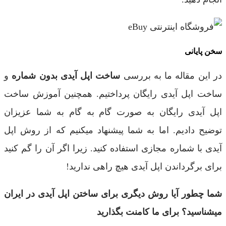
سخن پایانی
در این مقاله ما به بررسی
ساخت اپل آیدی بدون شماره
و
ساخت اپل آیدی رایگان پرداختیم. همچنین آموزش ساخت
اپل آیدی رایگان به صورت گام به گام به شما عزیزان
توضیح دادیم. اما به شما پیشنهاد میکنیم که از روش اپل
آیدی با شماره مجازی استفاده کنید. زیرا اگر آن را گم کنید
برای برگرداندن اپل آیدی هیچ راهی ندارید!
شما چطور آیا روش دیگری برای ساختن اپل آیدی در ایران
میشناسید؟ برای ما کامنت بگذارید