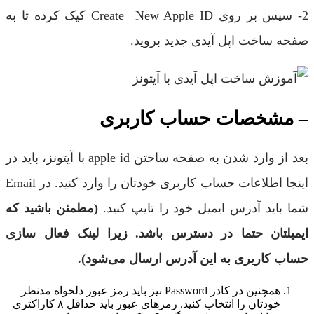
2- سپس بر روی Create New Apple ID کیک کرده تا به
صفحه ساخت اپل آیدی جدید بروید.
– مشخصات حساب کاربری
بعد از وارد شدن به صفحه ساختن apple id با آیتونز، باید در
اینجا اطلاعات حساب کاربری خودتان را وارد کنید. در Email
شما باید آدرس ایمیل خود را تایپ کنید.
(مطمئن باشید که
ایمیلتان حتما در دسترس باشد. زیرا لینک فعال ‌سازی
حساب کاربری به این آدرس ارسال می‌شود).
همچنین در کادر Password نیز باید رمز عبور دلخواه مدنظر
خودتان را انتخاب کنید. رمزهای عبور باید حداقل ۸ کاراکتری