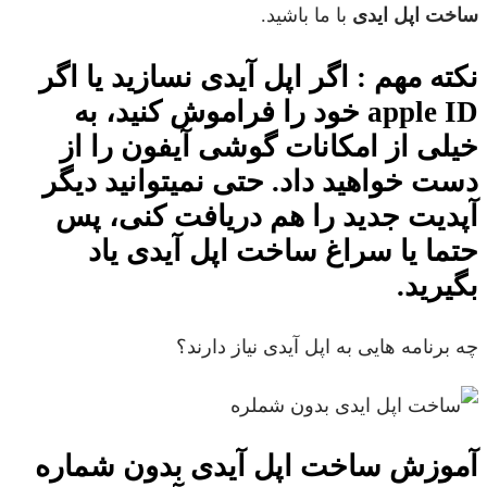
ساخت اپل ایدی
با ما باشید.
نکته مهم : اگر اپل آیدی نسازید یا اگر
apple ID خود را فراموش کنید، به
خیلی از امکانات گوشی آیفون را از
دست خواهید داد. حتی نمیتوانید دیگر
آپدیت جدید را هم دریافت ‌کنی، پس
حتما یا سراغ ساخت اپل آیدی یاد
بگیرید.
چه برنامه هایی به اپل آیدی نیاز دارند؟
آموزش ساخت اپل آیدی بدون شماره