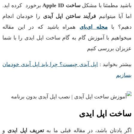
باشید مطمئنا با مشکل
ساخت
Apple ID
برخورد کرده اید.
اما آیا میتوانیم
فرآیند ساختن اپل آیدی
را خودمان انجام
دهیم؟ با
مجله ای‌بای
همراه باشید که در این مقاله
میخواهیم با آموزش گام به گام ساخت اپل ایدی را با شما
عزیزان بررسی کنیم
بیشتر بخوانید :
اپل آیدی چیست؟ چرا باید اپل آیدی خودمان
بسازیم
ساخت اپل ایدی
اگر یادتان باشد، در مقاله قبلی ما به
تعریف اپل ایدی
و